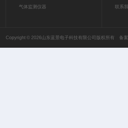
气体监测仪器
联系
Copyright © 2026山东蓝景电子科技有限公司版权所有
备案