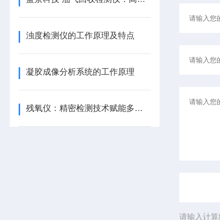
浊度检测仪的工作原理及特点
凝胶成像分析系统的工作原理
残氧仪：精密检测技术赋能多行业质量管控的核心利器/山东蓝景
请输入计算