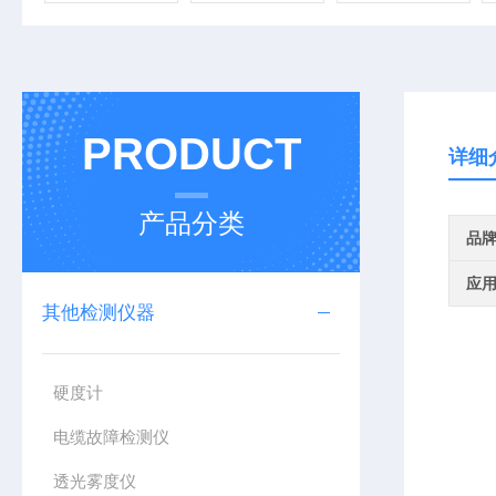
PRODUCT
详细
产品分类
品
应
其他检测仪器
硬度计
电缆故障检测仪
透光雾度仪