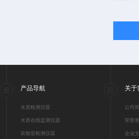
产品导航
关于
水质检测仪器
公司
水质在线监测仪器
荣誉
实验室检测仪器
企业