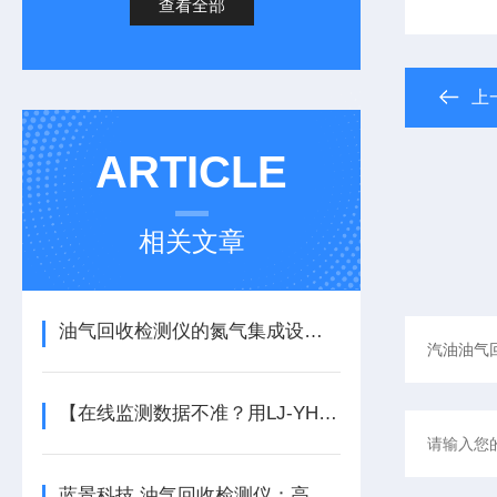
查看全部
上
ARTICLE
相关文章
油气回收检测仪的氮气集成设计，提升现场检测一致性
【在线监测数据不准？用LJ-YH3油气回收检测仪做一次“现场体检”！】
蓝景科技 油气回收检测仪：高效精准的加油站油气管理利器