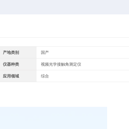
产地类别
国产
仪器种类
视频光学接触角测定仪
应用领域
综合