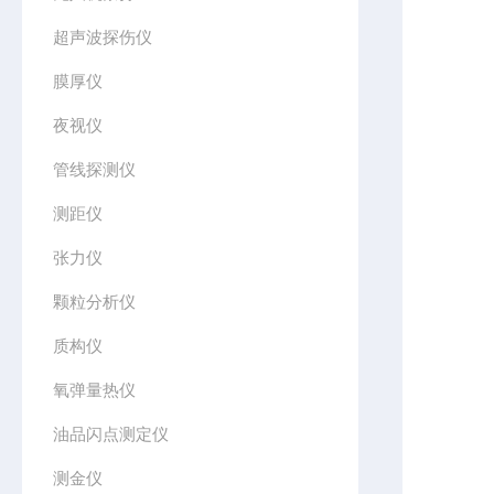
超声波探伤仪
膜厚仪
夜视仪
管线探测仪
测距仪
张力仪
颗粒分析仪
质构仪
氧弹量热仪
油品闪点测定仪
测金仪