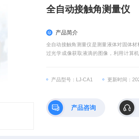
全自动接触角测量仪
产品简介
全自动接触角测量仪是测量液体对固体材
过光学成像获取液滴的图像，利用计算
力，并进行表面能计算和润湿性分析。
产品型号：LJ-CA1
更新时间：2026
产品咨询