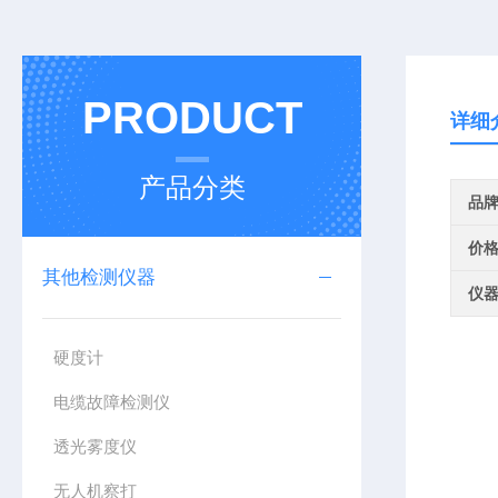
PRODUCT
详细
产品分类
品
价
其他检测仪器
仪
硬度计
电缆故障检测仪
透光雾度仪
无人机察打