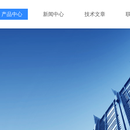
产品中心
新闻中心
技术文章