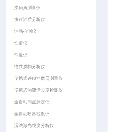
接触角测量仪
快速油质分析仪
油品检测仪
铁谱仪
铁量仪
物性质构分析仪
便携式铁磁性磨屑测量仪
便携式油液污染度检测仪
全自动闪点测定仪
全自动喷雾粒度仪
湿法激光粒度分析仪