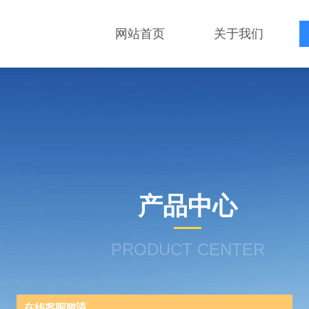
网站首页
关于我们
产品中心
PRODUCT CENTER