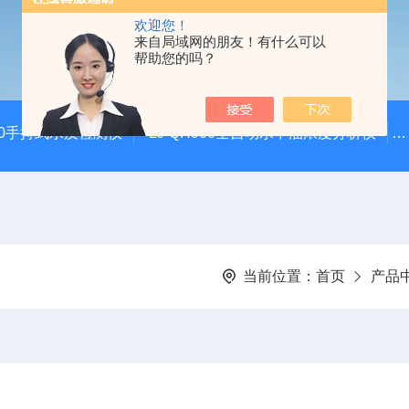
欢迎您！
来自局域网的朋友！有什么可以
帮助您的吗？
100手持式水质检测仪
LJ-QH900全自动水中油浓度分析仪
当前位置：
首页
产品