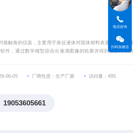
电话咨询
料接触角的仪器，主要用于表征液体对固体材料表面的润湿性
扫码加微信
机软件，通过数学模型拟合出液滴图像的轮廓并得到接触角或
-06-05
厂商性质：生产厂家
访问量：495
19053605661