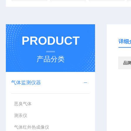
PRODUCT
详细
产品分类
品
气体监测仪器
恶臭气体
测汞仪
气体红外热成像仪