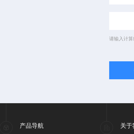
请输入计算
产品导航
关于