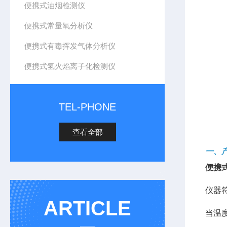
便携式油烟检测仪
便携式常量氧分析仪
便携式有毒挥发气体分析仪
便携式氢火焰离子化检测仪
TEL-PHONE
查看全部
一、
便携
仪器
ARTICLE
当温