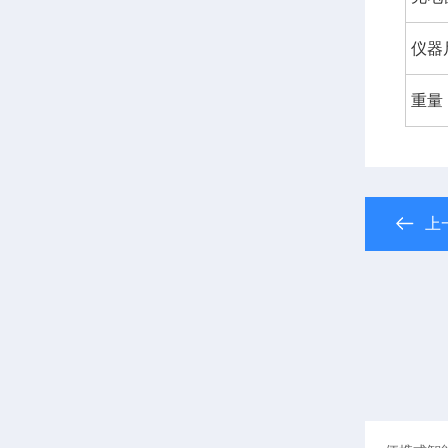
仪器
重量
上