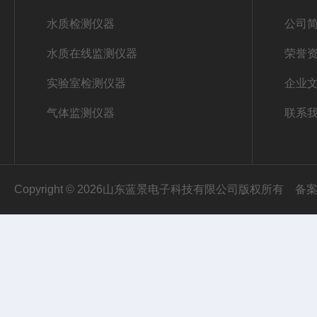
水质检测仪器
公司
水质在线监测仪器
荣誉
实验室检测仪器
企业
气体监测仪器
联系
Copyright © 2026山东蓝景电子科技有限公司版权所有
备案