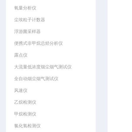
氧量分析仪
尘埃粒子计数器
浮游菌采样器
便携式非甲烷总烃分析仪
露点仪
大流量低浓度烟尘烟气测试仪
全自动烟尘烟气测试仪
风速仪
乙烷检测仪
甲烷检测仪
氯化氢检测仪