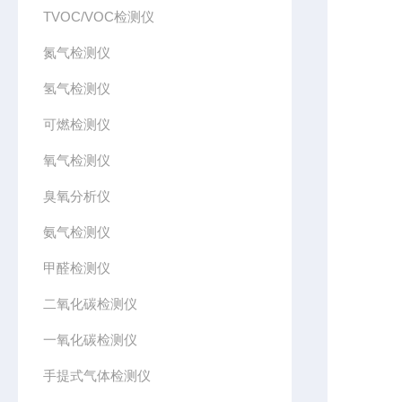
TVOC/VOC检测仪
氮气检测仪
氢气检测仪
可燃检测仪
氧气检测仪
臭氧分析仪
氨气检测仪
甲醛检测仪
二氧化碳检测仪
一氧化碳检测仪
手提式气体检测仪