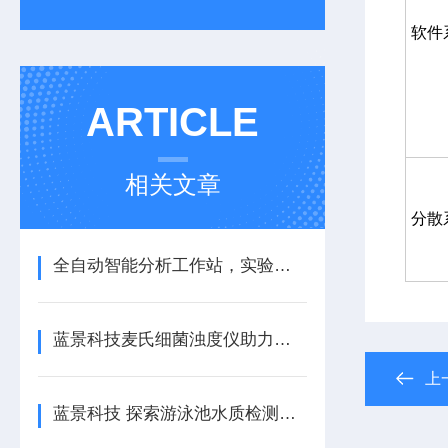
软件
ARTICLE
相关文章
分散
全自动智能分析工作站，实验高效、数据精准
蓝景科技麦氏细菌浊度仪助力微生物实验室标准化建设
上
蓝景科技 探索游泳池水质检测仪：智能化水质监测的新标准