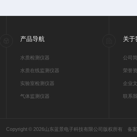
产品导航
关于
水质检测仪器
公司
水质在线监测仪器
荣誉
实验室检测仪器
企业
气体监测仪器
联系
Copyright © 2026山东蓝景电子科技有限公司版权所有
备案