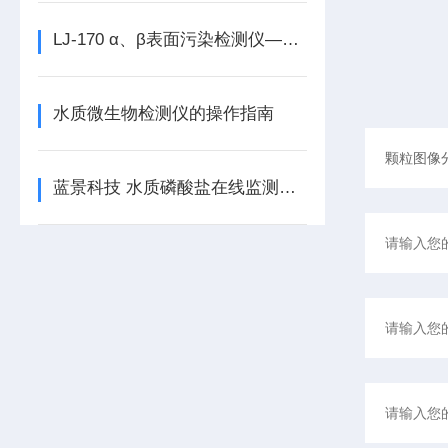
LJ-170 α、β表面污染检测仪——化工行业放射性污染监测的新选择
水质微生物检测仪的操作指南
蓝景科技 水质磷酸盐在线监测仪：打造高效、智能的水质监控体系