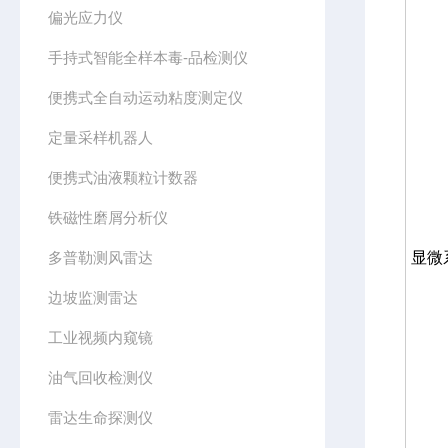
偏光应力仪
手持式智能全样本毒-品检测仪
便携式全自动运动粘度测定仪
定量采样机器人
便携式油液颗粒计数器
铁磁性磨屑分析仪
多普勒测风雷达
显微
边坡监测雷达
工业视频内窥镜
油气回收检测仪
雷达生命探测仪