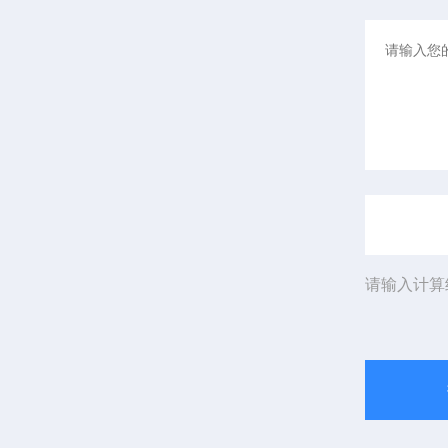
请输入计算