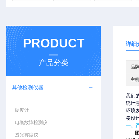
PRODUCT
详细
产品分类
品
主
其他检测仪器
我们
统计
硬度计
环境
凑设
电缆故障检测仪
一、
透光雾度仪