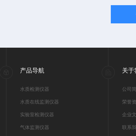
产品导航
关于
水质检测仪器
公司
水质在线监测仪器
荣誉
实验室检测仪器
企业
气体监测仪器
联系