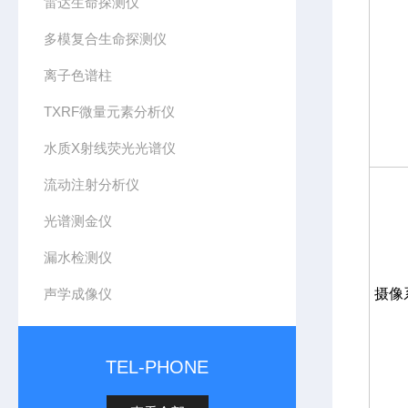
雷达生命探测仪
多模复合生命探测仪
离子色谱柱
TXRF微量元素分析仪
水质X射线荧光光谱仪
流动注射分析仪
光谱测金仪
漏水检测仪
声学成像仪
摄像
TEL-PHONE