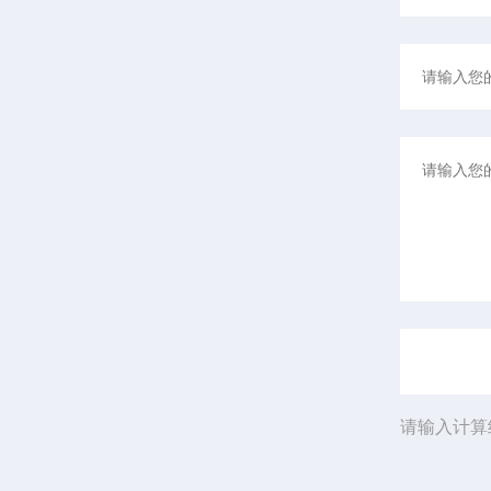
请输入计算