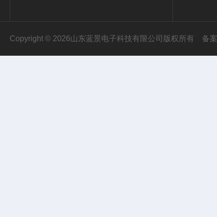
Copyright © 2026山东蓝景电子科技有限公司版权所有
备案