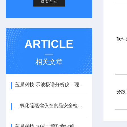
查看全部
软件
ARTICLE
相关文章
蓝景科技 示波极谱分析仪：现代实验室的全能助手
分散
二氧化硫蒸馏仪在食品安全检测中的地位
蓝景科技 10米土壤取样钻机：专业级土壤采样解决方案