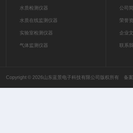
水质检测仪器
公司
水质在线监测仪器
荣誉
实验室检测仪器
企业
气体监测仪器
联系
Copyright © 2026山东蓝景电子科技有限公司版权所有
备案