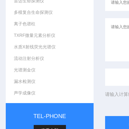
雷达生命探测仪
多模复合生命探测仪
离子色谱柱
TXRF微量元素分析仪
水质X射线荧光光谱仪
流动注射分析仪
光谱测金仪
漏水检测仪
声学成像仪
请输入计算
TEL-PHONE