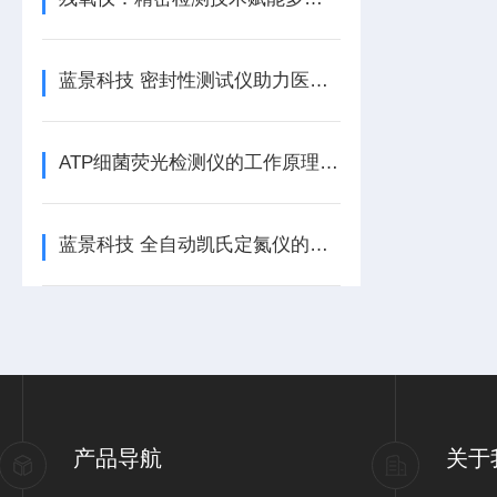
蓝景科技 密封性测试仪助力医疗器械行业合规发展
ATP细菌荧光检测仪的工作原理 蓝景
蓝景科技 全自动凯氏定氮仪的设计创新与技术突破
产品导航
关于