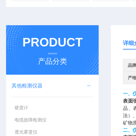
PRODUCT
详细
产品分类
品
产
其他检测仪器
一、
表面
硬度计
品、
法）、
电缆故障检测仪
矿物
二、
透光雾度仪