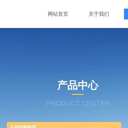
网站首页
关于我们
产品中心
PRODUCT CENTER