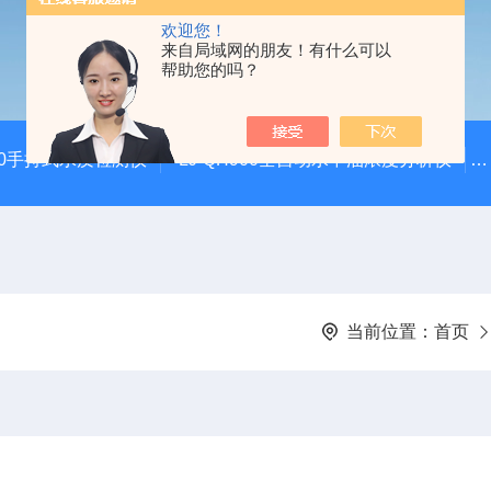
欢迎您！
来自局域网的朋友！有什么可以
帮助您的吗？
100手持式水质检测仪
LJ-QH900全自动水中油浓度分析仪
当前位置：
首页