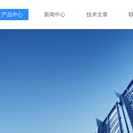
产品中心
新闻中心
技术文章