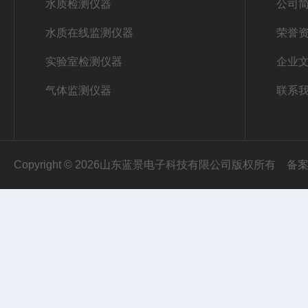
水质检测仪器
公司
水质在线监测仪器
荣誉
实验室检测仪器
企业
气体监测仪器
联系
Copyright © 2026山东蓝景电子科技有限公司版权所有
备案