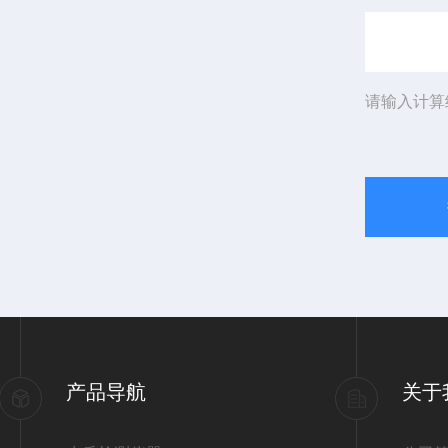
请输入计算
产品导航
关于