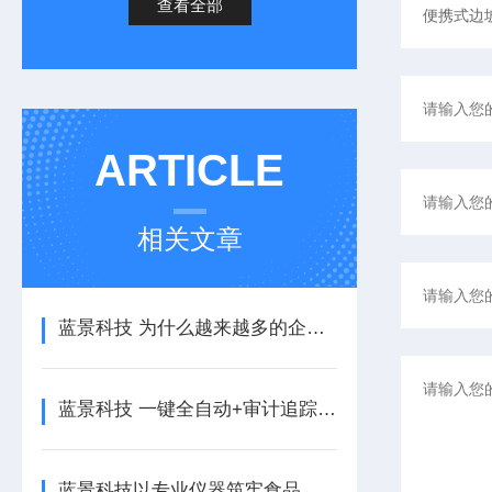
查看全部
ARTICLE
相关文章
蓝景科技 为什么越来越多的企业选择了便携式明渠流量计？
蓝景科技 一键全自动+审计追踪，这款密封检测仪为何广受药企青睐？
蓝景科技以专业仪器筑牢食品医药包装品质防线