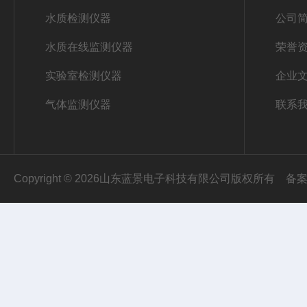
水质检测仪器
公司
水质在线监测仪器
荣誉
实验室检测仪器
企业
气体监测仪器
联系
Copyright © 2026山东蓝景电子科技有限公司版权所有
备案