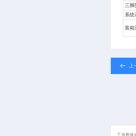
三脚
系统
装箱
上