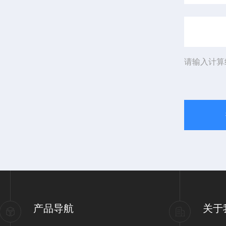
请输入计算
产品导航
关于