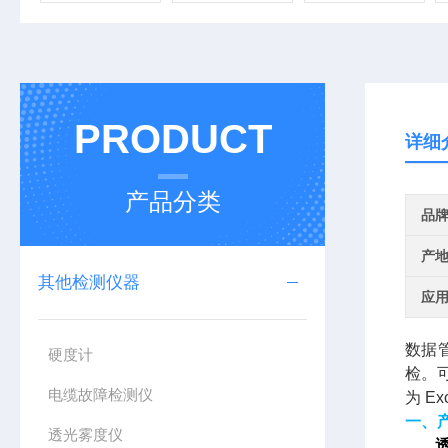
PRODUCT
详细
产品分类
品
产
其他检测仪器
应
数据
硬度计
检。
电缆故障检测仪
为 
一、
透光雾度仪