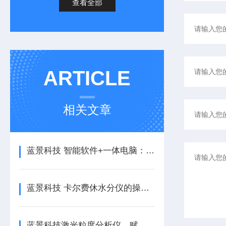
查看全部
ARTICLE
相关文章
蓝景科技 智能软件+一体电脑：凝胶分析的“全集成”体验
蓝景科技 卡尔费休水分仪的操作指南与注意事项
蓝景科技激光粒度分析仪，赋能颗粒材料品质升级