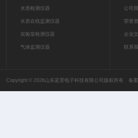
水质检测仪器
公司
水质在线监测仪器
荣誉
实验室检测仪器
企业
气体监测仪器
联系
Copyright © 2026山东蓝景电子科技有限公司版权所有
备案