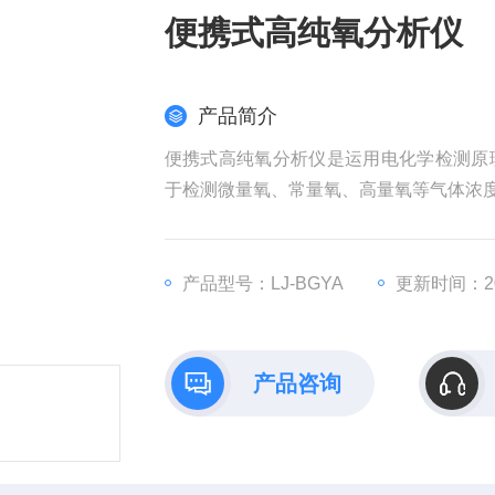
便携式高纯氧分析仪
产品简介
便携式高纯氧分析仪是运用电化学检测原
于检测微量氧、常量氧、高量氧等气体浓
产品型号：LJ-BGYA
更新时间：202
产品咨询