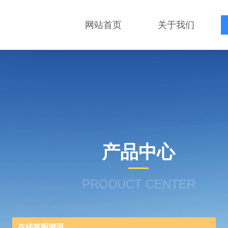
网站首页
关于我们
产品中心
PRODUCT CENTER