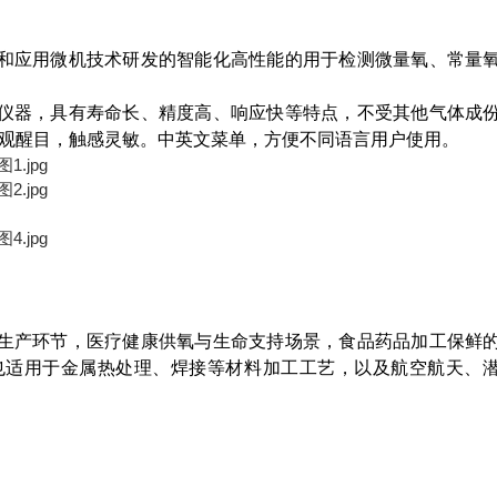
和应用微机技术研发的智能化高性能的用于检测微量氧、常量
仪器，具有寿命长、精度高、响应快等特点，不受其他气体成
直观醒目，触感灵敏。中英文菜单，方便不同语言用户使用。
生产环节，医疗健康供氧与生命支持场景，食品药品加工保鲜
也适用于金属热处理、焊接等材料加工工艺，以及航空航天、