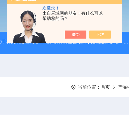
欢迎您！
来自局域网的朋友！有什么可以
帮助您的吗？
100手持式水质检测仪
LJ-QH900全自动水中油浓度分析仪
当前位置：
首页
产品