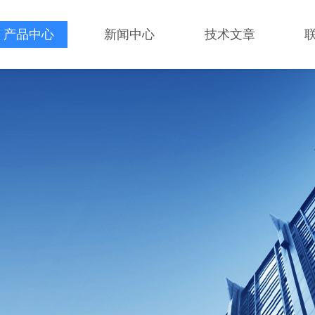
产品中心
新闻中心
技术文章