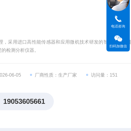
电话咨询
理，采用进口高性能传感器和应用微机技术研发的智能化高性
扫码加微信
度的检测分析仪器。
6-06-05
厂商性质：生产厂家
访问量：151
19053605661