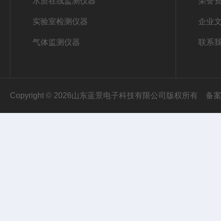
水质在线监测仪器
荣誉
实验室检测仪器
企业
气体监测仪器
联系
Copyright © 2026山东蓝景电子科技有限公司版权所有
备案