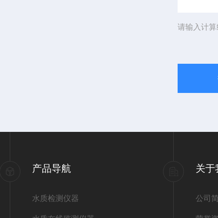
请输入计算
产品导航
关于
水质检测仪器
公司