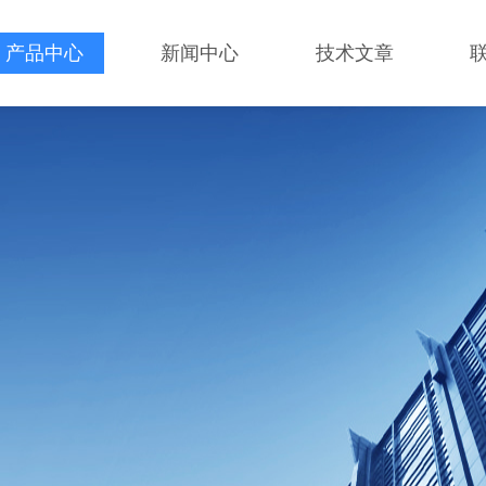
产品中心
新闻中心
技术文章