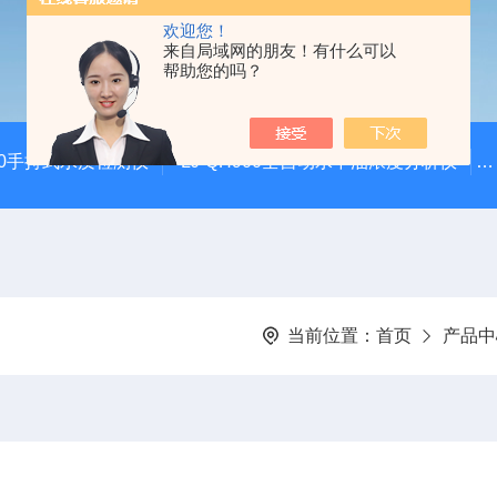
欢迎您！
来自局域网的朋友！有什么可以
帮助您的吗？
100手持式水质检测仪
LJ-QH900全自动水中油浓度分析仪
当前位置：
首页
产品中