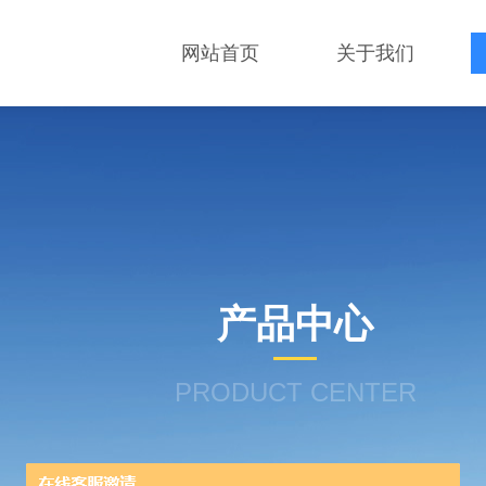
网站首页
关于我们
产品中心
PRODUCT CENTER