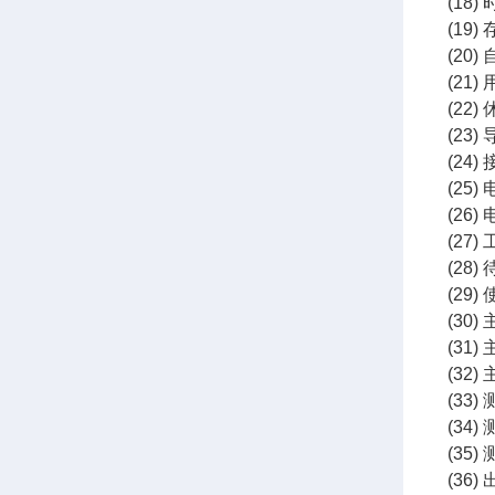
(1
(19
(20
(21
(22
(23
(24
(25)
(26)
(27
(28
(29
(30)
(31
(32
(33)
(34)
(35)
(36