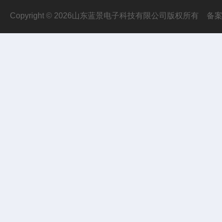
Copyright © 2026山东蓝景电子科技有限公司版权所有
备案