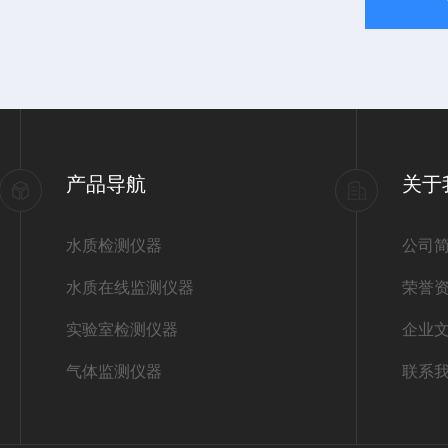
产品导航
关于
水质检测仪器
公司
水质在线监测仪器
荣誉
实验室检测仪器
企业
气体监测仪器
联系