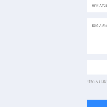
请输入计算