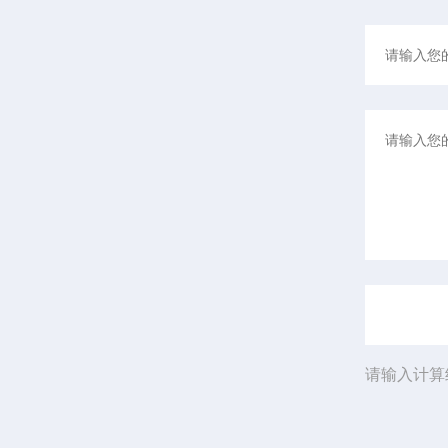
请输入计算