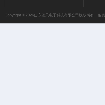
Copyright © 2026山东蓝景电子科技有限公司版权所有
备案