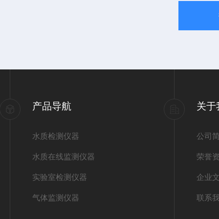
产品导航
关于
水质检测仪器
公司
水质在线监测仪器
荣誉
实验室检测仪器
企业
气体监测仪器
联系