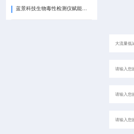
蓝景科技生物毒性检测仪赋能水环境风险防控