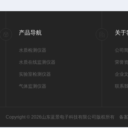
产品导航
关于
水质检测仪器
公司
水质在线监测仪器
荣誉
实验室检测仪器
企业
气体监测仪器
联系
Copyright © 2026山东蓝景电子科技有限公司版权所有
备案