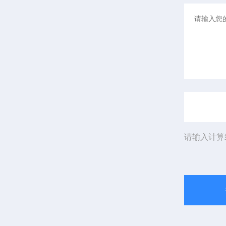
请输入计算