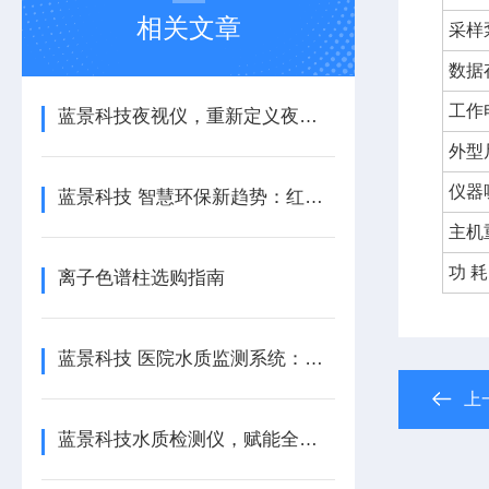
相关文章
采样
数据
工作
蓝景科技夜视仪，重新定义夜间观测
外型
仪器
蓝景科技 智慧环保新趋势：红外分光测油仪如何融入数字化实验室
主机
功 耗
离子色谱柱选购指南
蓝景科技 医院水质监测系统：如何通过科技手段提升水质管理水平？
上
蓝景科技水质检测仪，赋能全领域水质安全管控