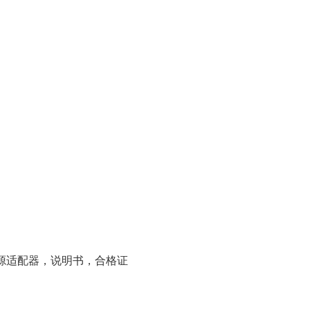
电源适配器，说明书，合格证