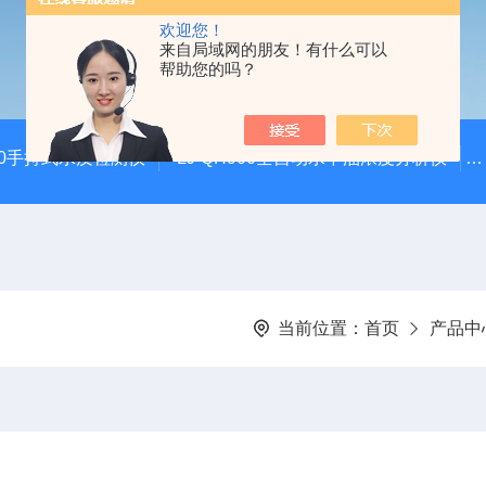
欢迎您！
来自局域网的朋友！有什么可以
帮助您的吗？
100手持式水质检测仪
LJ-QH900全自动水中油浓度分析仪
当前位置：
首页
产品中