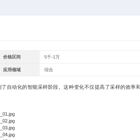
价格区间
5千-1万
应用领域
综合
到了自动化的智能采样阶段。这种变化不仅提高了采样的效率