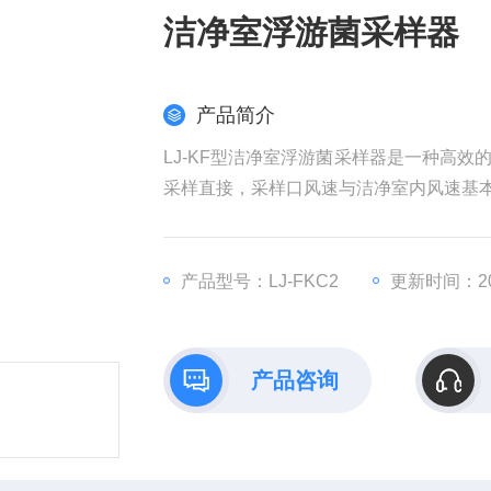
洁净室浮游菌采样器
产品简介
LJ-KF型洁净室浮游菌采样器是一种高
采样直接，采样口风速与洁净室内风速基
产品型号：LJ-FKC2
更新时间：202
产品咨询