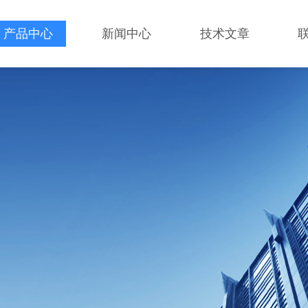
产品中心
新闻中心
技术文章