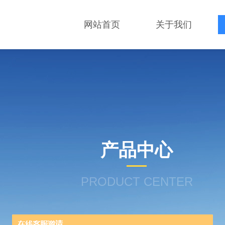
网站首页
关于我们
产品中心
PRODUCT CENTER