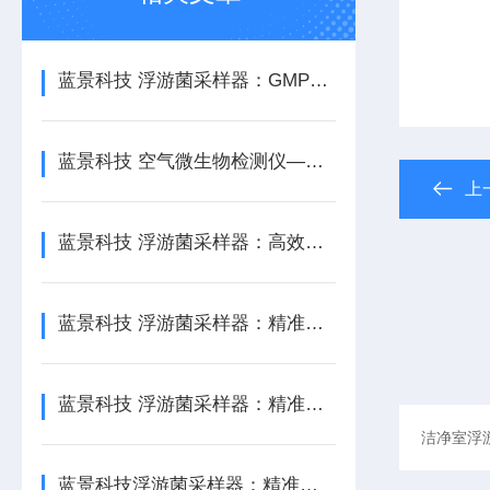
蓝景科技 浮游菌采样器：GMP洁净室验证理想工具
蓝景科技 空气微生物检测仪——洁净环境微生物监控的智能新选择
上
蓝景科技 浮游菌采样器：高效精确的洁净环境微生物监测工具
蓝景科技 浮游菌采样器：精准监测洁净室内微生物浓度
蓝景科技 浮游菌采样器：精准检测，保障洁净空间安全
蓝景科技浮游菌采样器：精准捕捉空气微生物，守护洁净环境安全