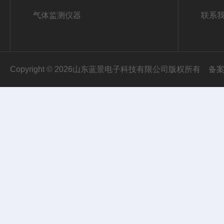
气体监测仪器
联系
Copyright © 2026山东蓝景电子科技有限公司版权所有
备案