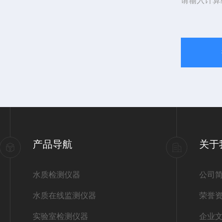
请输入计算
产品导航
关于
水质检测仪器
公司
水质在线监测仪器
荣誉
实验室检测仪器
企业