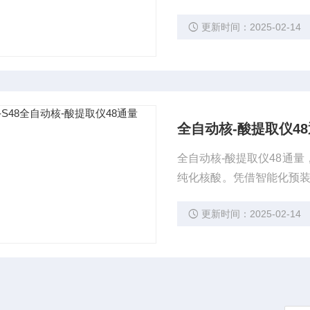
为实验室提供高效、自动
更新时间：2025-02-14
全自动核-酸提取仪4
全自动核-酸提取仪48通
纯化核酸。凭借智能化预装
为实验室提供高效、自动
更新时间：2025-02-14