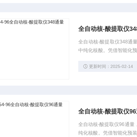
全自动核-酸提取仪34
全自动核-酸提取仪348
中纯化核酸。凭借智能化预
可为实验室提供高效、自
更新时间：2025-02-14
全自动核-酸提取仪9
全自动核-酸提取仪96通
纯化核酸。凭借智能化预装