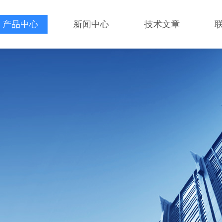
产品中心
新闻中心
技术文章