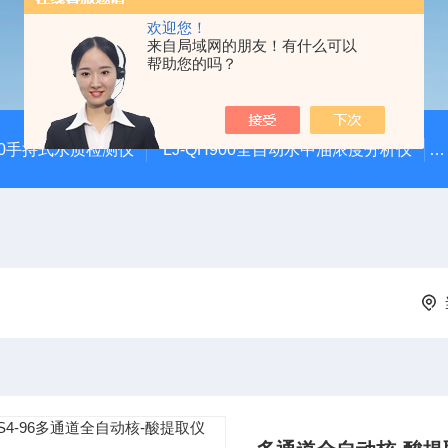
欢迎您！
来自局域网的朋友！有什么可以
帮助您的吗？
100手持式水质检测仪
LJ-QH900全自动水中油浓度分析仪