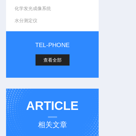
化学发光成像系统
水分测定仪
TEL-PHONE
查看全部
ARTICLE
相关文章