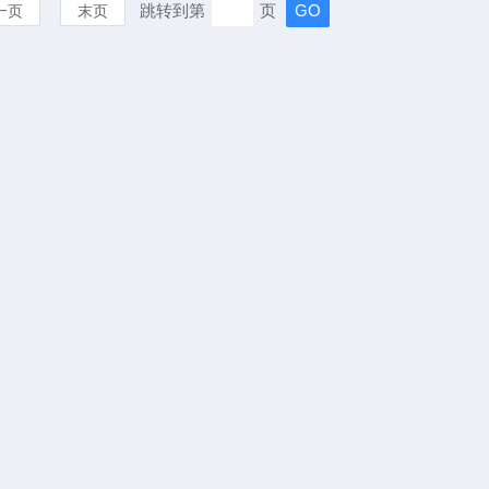
跳转到第
页
一页
末页