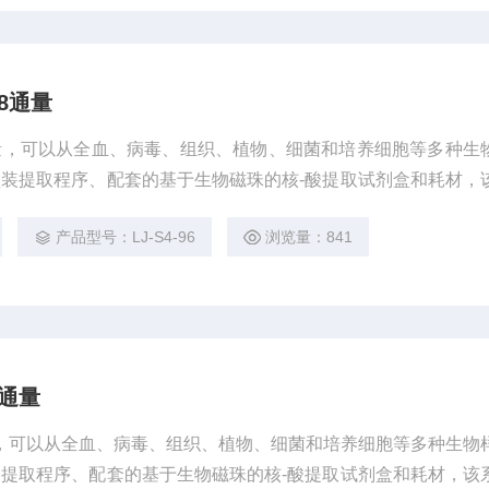
8通量
通量，可以从全血、病毒、组织、植物、细菌和培养细胞等多种生
装提取程序、配套的基于生物磁珠的核-酸提取试剂盒和耗材，
动化、高品质核酸纯化解决方案，服务于下游基因分析和分子诊
产品型号：LJ-S4-96
浏览量：841
6通量
量，可以从全血、病毒、组织、植物、细菌和培养细胞等多种生物
提取程序、配套的基于生物磁珠的核-酸提取试剂盒和耗材，该