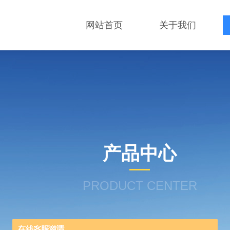
网站首页
关于我们
产品中心
PRODUCT CENTER