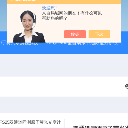
欢迎您！
来自局域网的朋友！有什么可以
帮助您的吗？
100手持式水质检测仪
LJ-QH900全自动水中油浓度分析仪