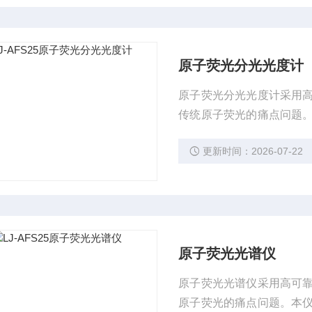
原子荧光分光光度计
原子荧光分光光度计采用
传统原子荧光的痛点问题
业、冶金、化妆品、医药
更新时间：2026-07-22
原子荧光光谱仪
原子荧光光谱仪采用高可
原子荧光的痛点问题。本