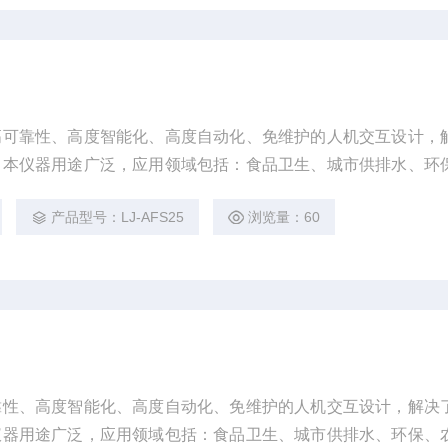
高可靠性、高度智能化、高度自动化、免维护的人机交互设计，
。本仪器用途广泛，应用领域包括：食品卫生、城市供排水、环
、地质、商检等痕量及超痕量元素的检测。
产品型号：LJ-AFS25
浏览量：60
靠性、高度智能化、高度自动化、免维护的人机交互设计，解决
仪器用途广泛，应用领域包括：食品卫生、城市供排水、环保、