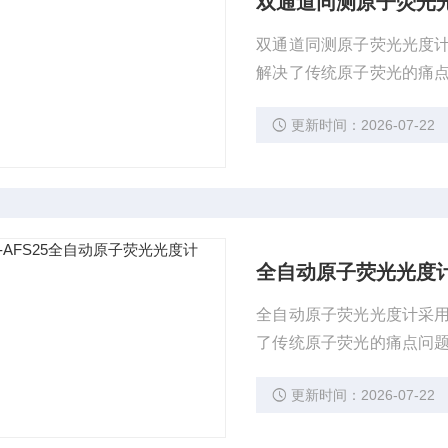
双通道同测原子荧光
双通道同测原子荧光光度
解决了传统原子荧光的痛
保、农业、冶金、化妆品
更新时间：2026-07-22
全自动原子荧光光度
全自动原子荧光光度计采
了传统原子荧光的痛点问
农业、冶金、化妆品、医
更新时间：2026-07-22