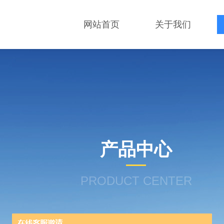
网站首页
关于我们
产品中心
PRODUCT CENTER