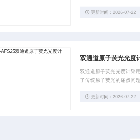
冶金、化妆品、医药、地
更新时间：2026-07-22
双通道原子荧光光度
双通道原子荧光光度计采
了传统原子荧光的痛点问
农业、冶金、化妆品、医
更新时间：2026-07-22