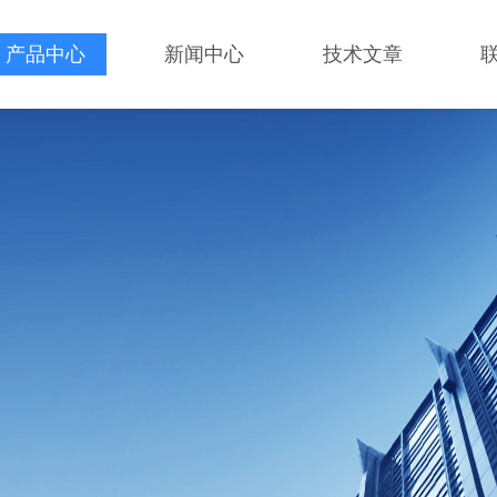
产品中心
新闻中心
技术文章