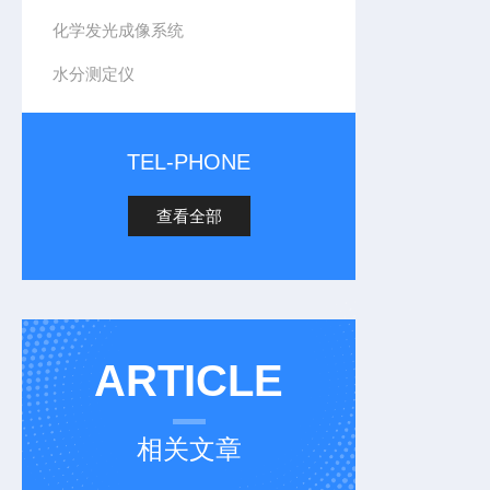
化学发光成像系统
水分测定仪
TEL-PHONE
查看全部
ARTICLE
相关文章