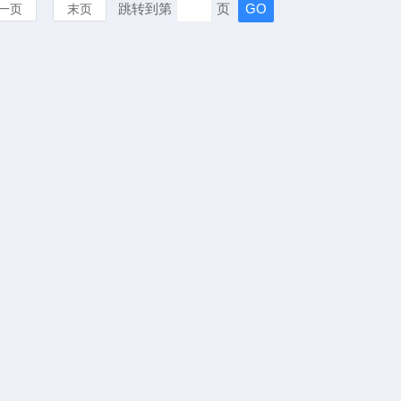
跳转到第
页
一页
末页