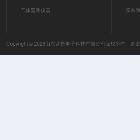
气体监测仪器
联系
Copyright © 2026山东蓝景电子科技有限公司版权所有
备案