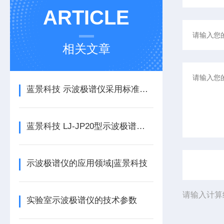
ARTICLE
相关文章
蓝景科技 示波极谱仪采用标准三电极系统，保障电化学测量稳定性与可重复性
蓝景科技 LJ-JP20型示波极谱仪：助力各领域实现精准检测
示波极谱仪的应用领域|蓝景科技
请输入计算
实验室示波极谱仪的技术参数