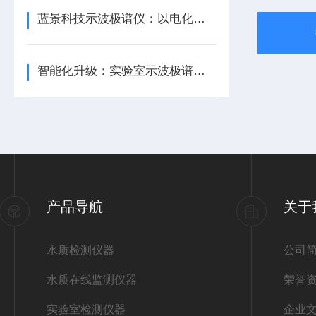
蓝景科技示波极谱仪：以电化学精准检测，赋能多领域高质量发展
智能化升级：实验室示波极谱仪的技术发展趋势/蓝景科技
产品导航
关于
水质检测仪器
公司
水质在线监测仪器
荣誉
实验室检测仪器
企业