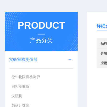
PRODUCT
详细
产品分类
品
价
实验室检测仪器
应
微生物限度检测仪
固相萃取仪
洗瓶机
菌落计数器