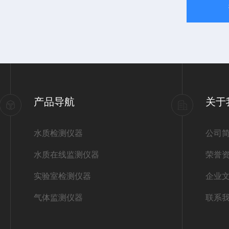
产品导航
关于
水质检测仪器
公司
水质在线监测仪器
荣誉
实验室检测仪器
企业
气体监测仪器
联系