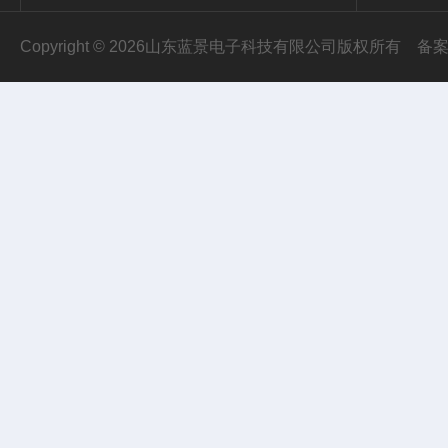
Copyright © 2026山东蓝景电子科技有限公司版权所有
备案