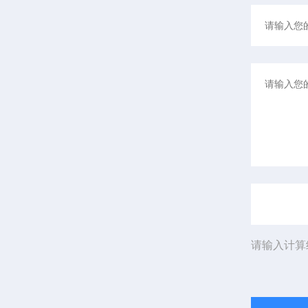
请输入计算