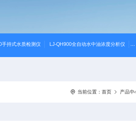
100手持式水质检测仪
LJ-QH900全自动水中油浓度分析仪
当前位置：
首页
产品中