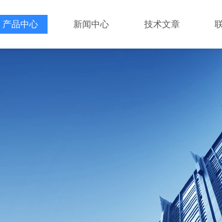
产品中心
新闻中心
技术文章