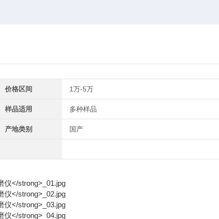
价格区间
1万-5万
样品适用
多种样品
产地类别
国产