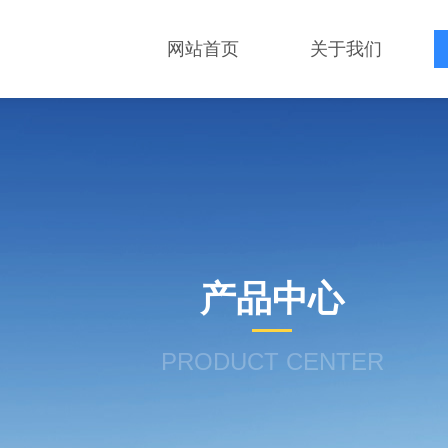
网站首页
关于我们
产品中心
PRODUCT CENTER