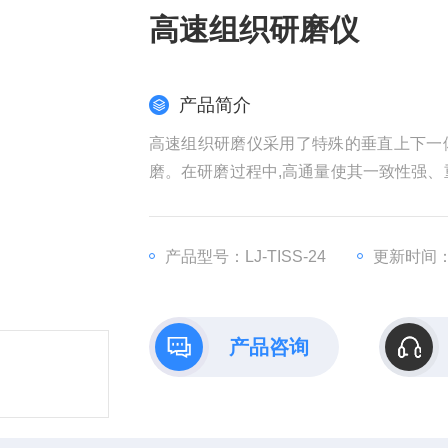
高速组织研磨仪
产品简介
高速组织研磨仪采用了特殊的垂直上下一
磨。在研磨过程中,高通量使其一致性强、
无交叉污染。
产品型号：LJ-TISS-24
更新时间：2
产品咨询