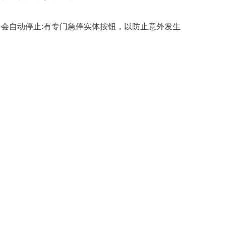
，会自动停止:有专门急停实体按钮，以防止意外发生