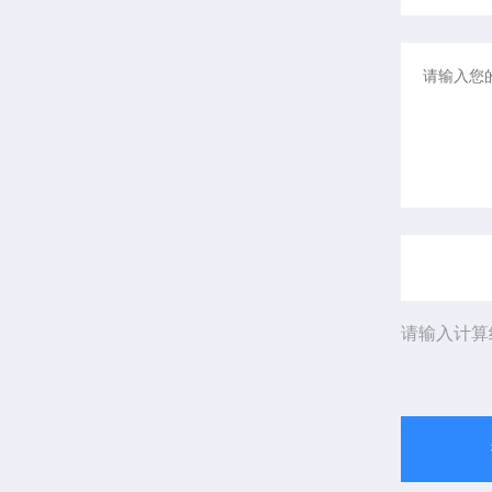
请输入计算