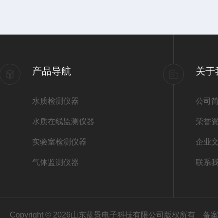
产品导航
关于
水质检测仪器
公司
水质在线监测仪器
荣誉
实验室检测仪器
企业
气体监测仪器
联系
Copyright © 2026山东蓝景电子科技有限公司版权所有
备案