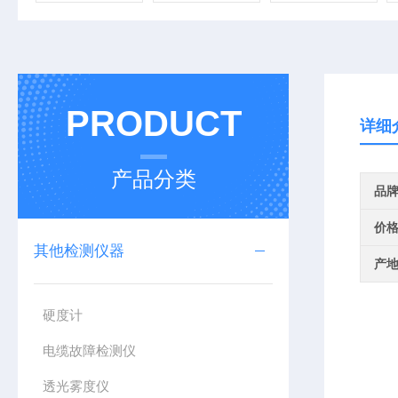
PRODUCT
详细
产品分类
品
价
其他检测仪器
产
硬度计
电缆故障检测仪
透光雾度仪