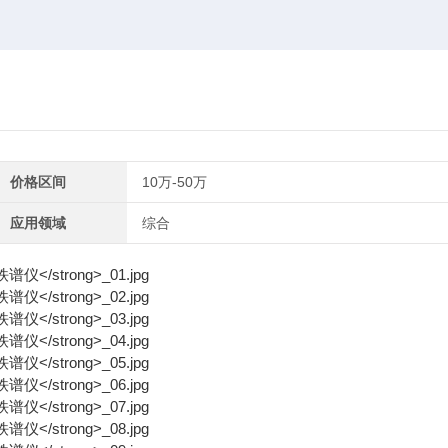
价格区间
10万-50万
应用领域
综合