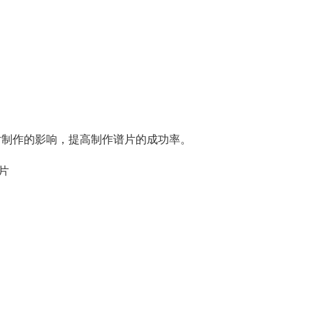
片制作的影响，提高制作谱片的成功率。
片