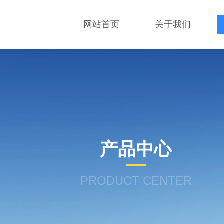
网站首页
关于我们
产品中心
PRODUCT CENTER