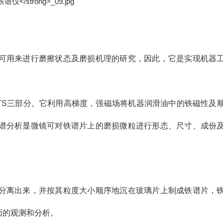
可用来进行磨擦状态及磨损机理的研究，因此，它是实现机器
TS三部分。它利用高梯度，强磁场将机器润滑油中的铁磁性及
谱分析显微镜可对铁谱片上的磨损微粒进行形态、尺寸、成份
分离出来，并按其粒度大小顺序地沉在玻璃片上制成铁谱片，
面的观测和分析。