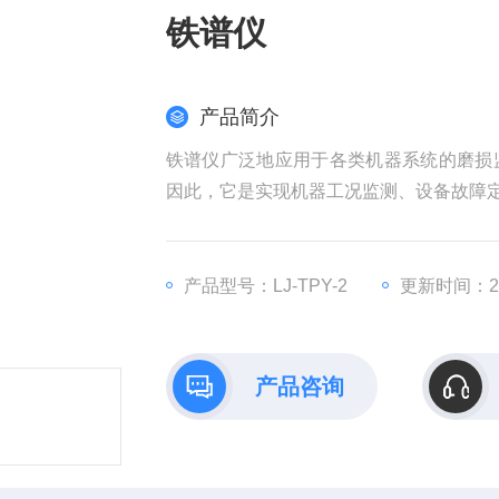
铁谱仪
产品简介
铁谱仪广泛地应用于各类机器系统的磨损
因此，它是实现机器工况监测、设备故障
产品型号：LJ-TPY-2
更新时间：202
产品咨询