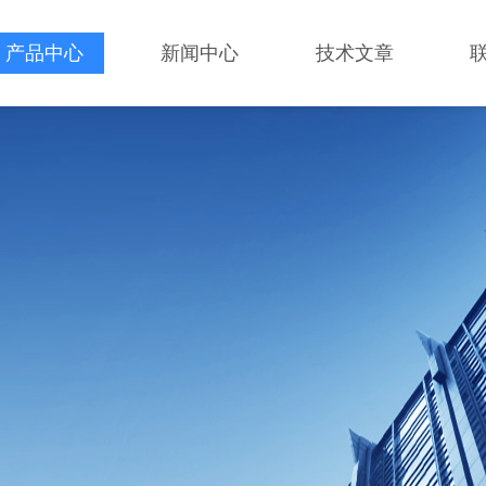
产品中心
新闻中心
技术文章