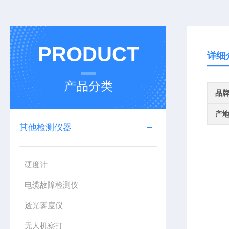
PRODUCT
详细
产品分类
品
产
其他检测仪器
硬度计
电缆故障检测仪
透光雾度仪
无人机察打