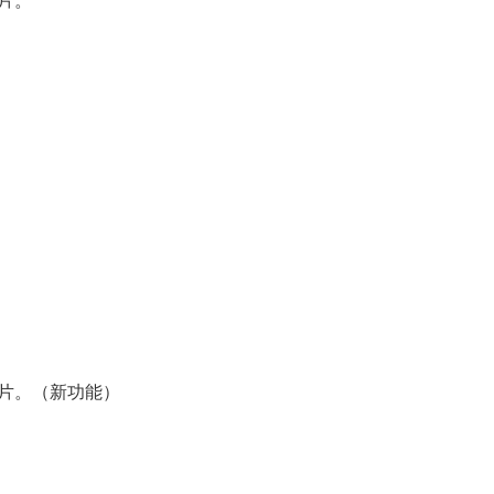
片。
制片。（新功能）