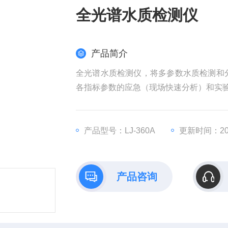
全光谱水质检测仪
产品简介
全光谱水质检测仪，将多参数水质检测和
各指标参数的应急（现场快速分析）和实
产品型号：LJ-360A
更新时间：202
产品咨询