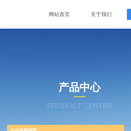
网站首页
关于我们
产品中心
PRODUCT CENTER