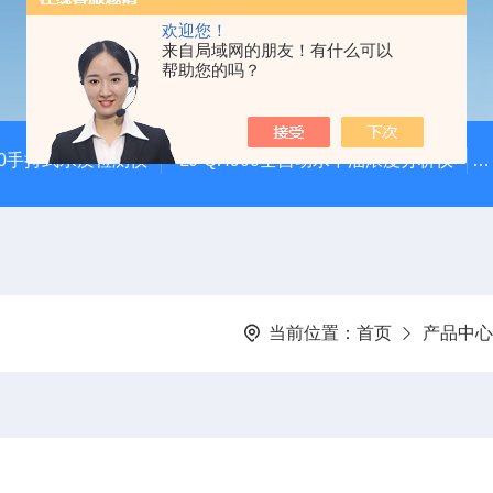
欢迎您！
来自局域网的朋友！有什么可以
帮助您的吗？
100手持式水质检测仪
LJ-QH900全自动水中油浓度分析仪
当前位置：
首页
产品中心