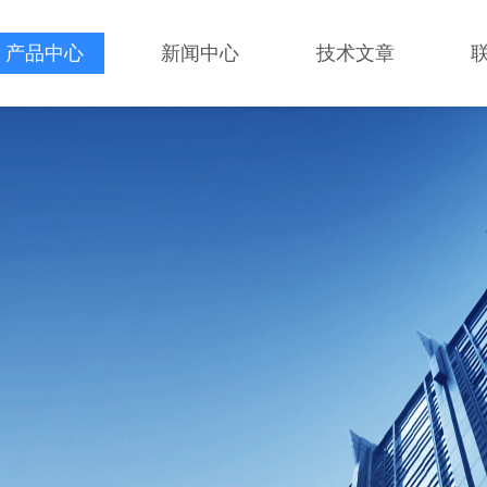
产品中心
新闻中心
技术文章