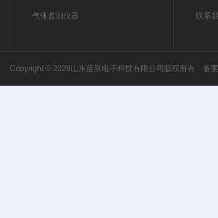
气体监测仪器
联系
Copyright © 2026山东蓝景电子科技有限公司版权所有
备案