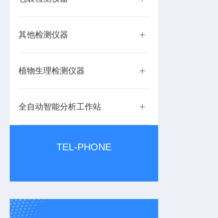
其他检测仪器
植物生理检测仪器
全自动智能分析工作站
TEL-PHONE