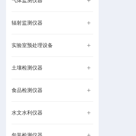
气体监测仪器
辐射监测仪器
实验室预处理设备
土壤检测仪器
食品检测仪器
水文水利仪器
包装检测仪器