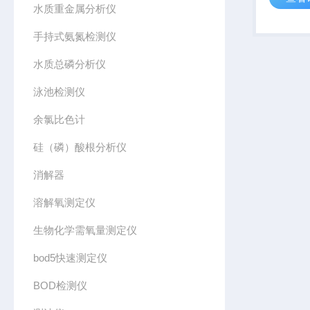
水质重金属分析仪
温度盐分
和长期连
手持式氨氮检测仪
水质总磷分析仪
泳池检测仪
余氯比色计
硅（磷）酸根分析仪
消解器
溶解氧测定仪
生物化学需氧量测定仪
bod5快速测定仪
BOD检测仪