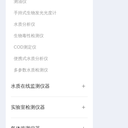
测油仪
手持式生物发光光度计
水质分析仪
生物毒性检测仪
COD测定仪
便携式水质分析仪
多参数水质检测仪
水质在线监测仪器
实验室检测仪器