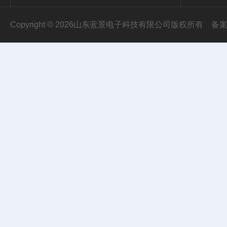
Copyright © 2026山东蓝景电子科技有限公司版权所有
备案