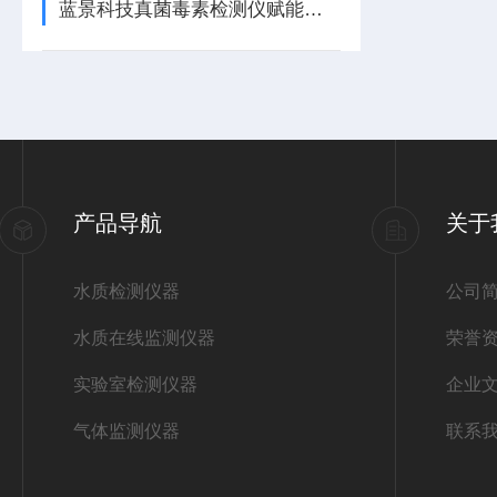
蓝景科技真菌毒素检测仪赋能粮食饲料安全管控
产品导航
关于
水质检测仪器
公司
水质在线监测仪器
荣誉
实验室检测仪器
企业
气体监测仪器
联系