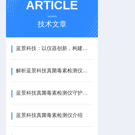
ARTICLE
技术文章
蓝景科技：以仪器创新，构建真菌毒素全链条检测防护体系
解析蓝景科技真菌毒素检测仪核心技术优势
蓝景科技真菌毒素检测仪守护粮食收储全链条安全
蓝景科技真菌毒素检测仪介绍